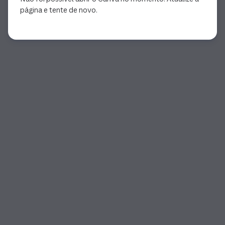
página e tente de novo.